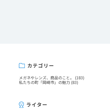
カテゴリー
メガネやレンズ、商品のこと。
(183)
私たちの町「岡崎市」の魅力
(83)
ライター