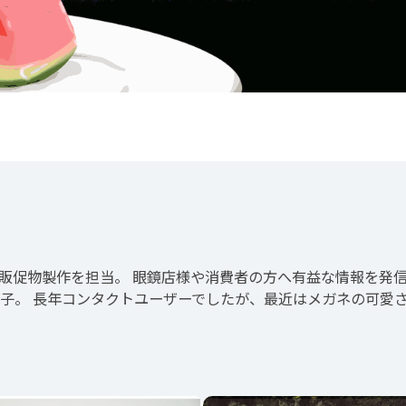
販促物製作を担当。 眼鏡店様や消費者の方へ有益な情報を発信
子。 長年コンタクトユーザーでしたが、最近はメガネの可愛さ