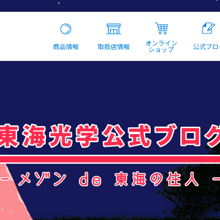
オンライン
商品情報
取扱店情報
公式ブロ
ショップ