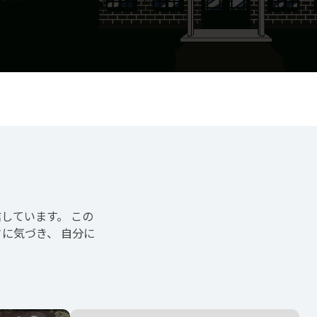
しています。 この
に気づき、 自分に