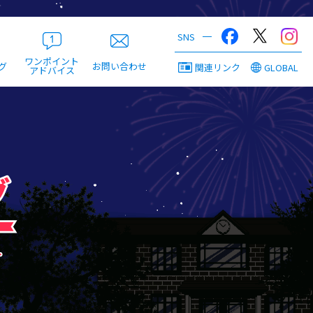
ワンポイント
グ
お問い合わせ
関連リンク
GLOBAL
アドバイス