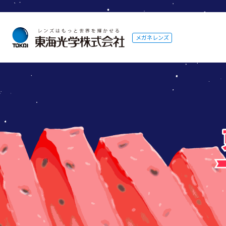
メガネレンズ