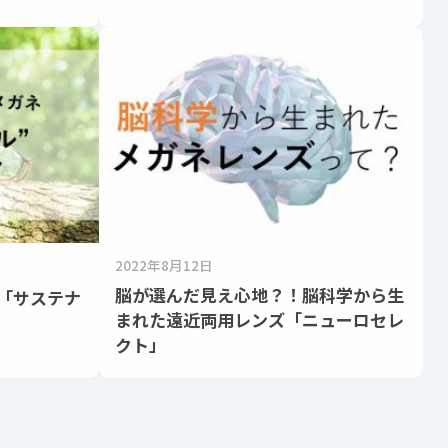
2022年8月12日
脳が選んだ見え心地？！脳科学から生
「サステナ
まれた遠近両用レンズ「ニューロセレ
クト」