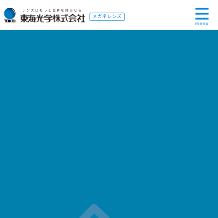
メガネレンズ