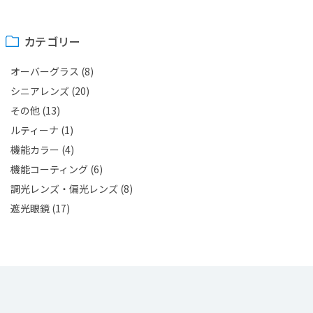
カテゴリー
オーバーグラス
(8)
シニアレンズ
(20)
その他
(13)
ルティーナ
(1)
機能カラー
(4)
機能コーティング
(6)
調光レンズ・偏光レンズ
(8)
遮光眼鏡
(17)