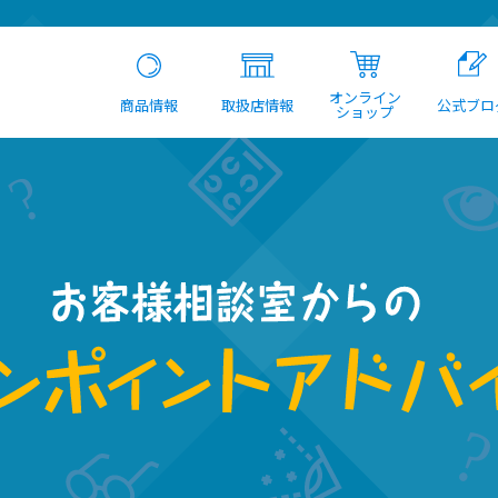
オンライン
商品情報
取扱店情報
公式ブロ
ショップ