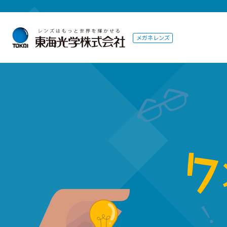
メガネレンズ