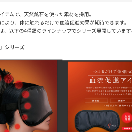
イテムで、天然鉱石を使った素材を採用。
により、体に触れるだけで血流促進効果が期待できます。
）」は、以下の4種類のラインナップでシリーズ展開しています
）」シリーズ