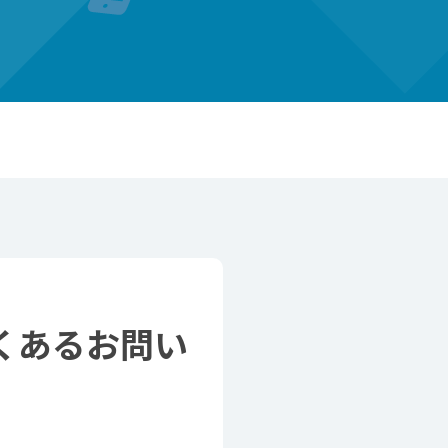
よくあるお問い