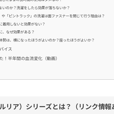
よいのか？洗濯をしたら効果が落ちないか？
」や「ピントラック」の洗濯は面ファスナーを閉じて行う理由は？
に着用しないと効果がない？
に、なぜ効果がある？
の体勢は、横になったほうがよいのか？座ったほうがよいか？
バイス
た！半年間の血流変化（動画）
a（グルリア）シリーズとは？（リンク情報