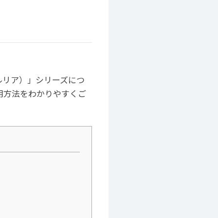
ルリア）」シリーズにつ
用方法をわかりやすくご