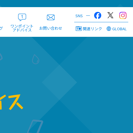
ワンポイント
グ
お問い合わせ
関連リンク
GLOBAL
アドバイス