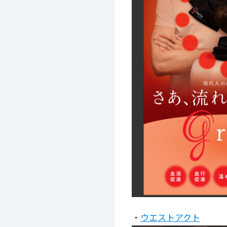
・
ウエストアクト