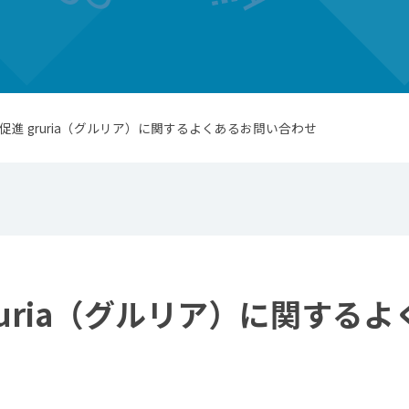
流促進 gruria（グルリア）に関するよくあるお問い合わせ
ruria（グルリア）に関する