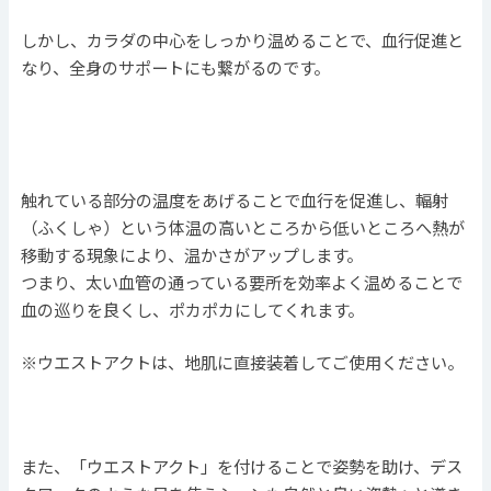
しかし、カラダの中心をしっかり温めることで、血行促進と
なり、全身のサポートにも繋がるのです。
触れている部分の温度をあげることで血行を促進し、輻射
（ふくしゃ）という体温の高いところから低いところへ熱が
移動する現象により、温かさがアップします。
つまり、太い血管の通っている要所を効率よく温めることで
血の巡りを良くし、ポカポカにしてくれます。
※ウエストアクトは、地肌に直接装着してご使用ください。
また、「ウエストアクト」を付けることで姿勢を助け、デス