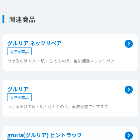
関連商品
グルリア ネックリペア
女子開商品
つけるだけで 体・肌・心 ととのう。血流促進ネックリペア
グルリア
女子開商品
つけるだけで体・肌・心ととのう。血流促進アイマスク
gruria(グルリア) ピントラック