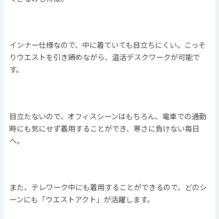
インナー仕様なので、中に着ていても目立ちにくい。こっそ
りウエストを引き締めながら、温活デスクワークが可能で
す。
目立たないので、オフィスシーンはもちろん、電車での通勤
時にも気にせず着用することができ、寒さに負けない毎日
へ。
また、テレワーク中にも着用することができるので、どのシ
ーンにも「ウエストアクト」が活躍します。