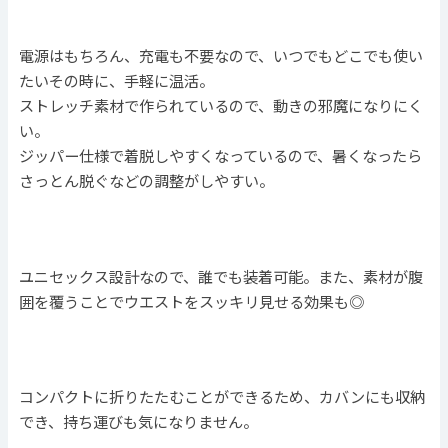
電源はもちろん、充電も不要なので、いつでもどこでも使い
たいその時に、手軽に温活。
ストレッチ素材で作られているので、動きの邪魔になりにく
い。
ジッパー仕様で着脱しやすくなっているので、暑くなったら
さっとん脱ぐなどの調整がしやすい。
ユニセックス設計なので、誰でも装着可能。また、素材が腹
囲を覆うことでウエストをスッキリ見せる効果も◎
コンパクトに折りたたむことができるため、カバンにも収納
でき、持ち運びも気になりません。