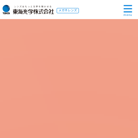
メガネレンズ