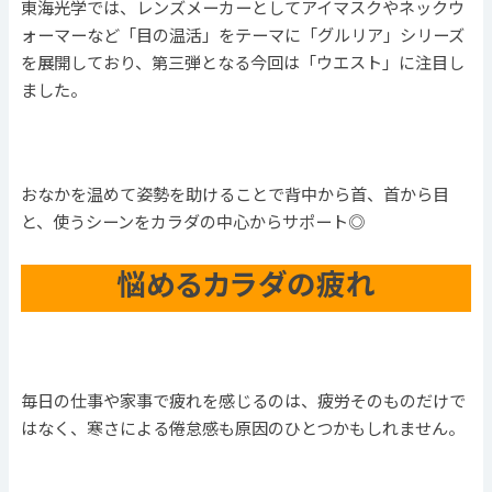
東海光学では、レンズメーカーとしてアイマスクやネックウ
ォーマーなど「目の温活」をテーマに「グルリア」シリーズ
を展開しており、第三弾となる今回は「ウエスト」に注目し
ました。
おなかを温めて姿勢を助けることで背中から首、首から目
と、使うシーンをカラダの中心からサポート◎
悩めるカラダの疲れ
毎日の仕事や家事で疲れを感じるのは、疲労そのものだけで
はなく、寒さによる倦怠感も原因のひとつかもしれません。