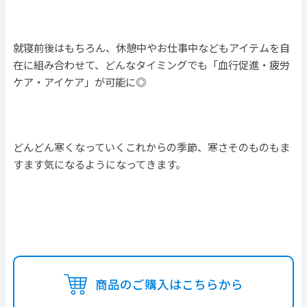
就寝前後はもちろん、休憩中やお仕事中などもアイテムを自
在に組み合わせて、どんなタイミングでも「血行促進・疲労
ケア・アイケア」が可能に◎
どんどん寒くなっていくこれからの季節、寒さそのものもま
すます気になるようになってきます。
商品のご購入はこちらから