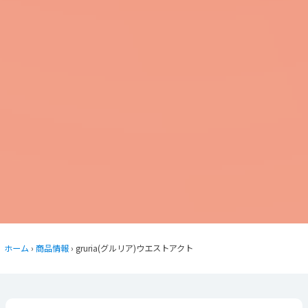
ホーム
›
商品情報
› gruria(グルリア)ウエストアクト