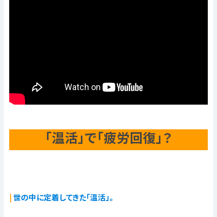
「温活」で「疲労回復」？
世の中に定着してきた「温活」。