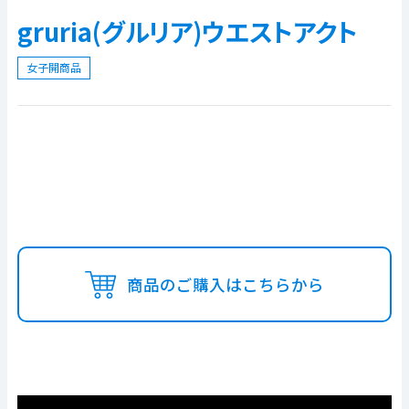
gruria(グルリア)ウエストアクト
女子開商品
商品のご購入はこちらから