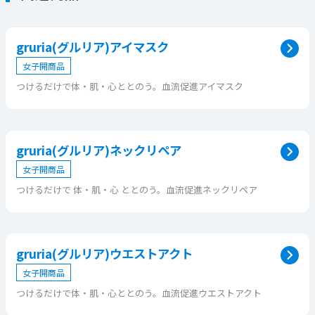
gruria(グルリア)アイマスク
女子開商品
つけるだけで体・肌・心ととのう。血流促進アイマスク
gruria(グルリア)ネックリペア
女子開商品
つけるだけで 体・肌・心 ととのう。血流促進ネックリペア
gruria(グルリア)ウエストアクト
女子開商品
つけるだけで体・肌・心ととのう。血流促進ウエストアクト