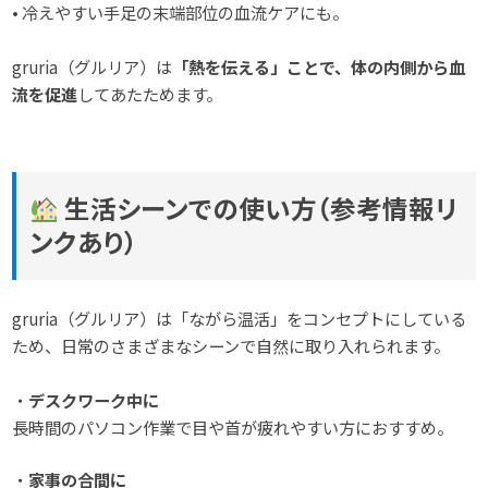
• 冷えやすい手足の末端部位の血流ケアにも。
gruria（グルリア）は
「熱を伝える」ことで、体の内側から血
流を促進
してあたためます。
生活シーンでの使い方
（参考情報リ
ンクあり）
gruria（グルリア）は「ながら温活」をコンセプトにしている
ため、日常のさまざまなシーンで自然に取り入れられます。
・
デスクワーク中に
長時間のパソコン作業で目や首が疲れやすい方におすすめ。
・
家事の合間に