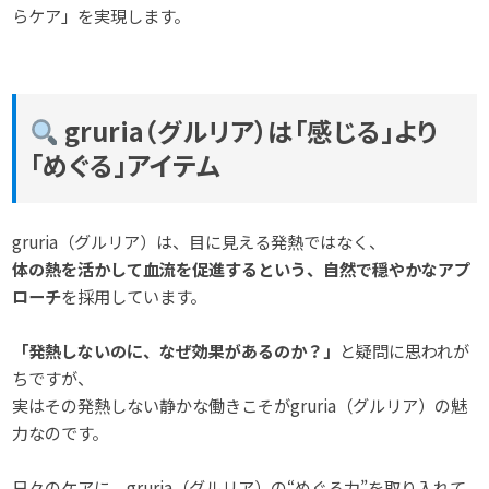
らケア」を実現します。
gruria（グルリア）は「感じる」より
「めぐる」アイテム
gruria（グルリア）は、目に見える発熱ではなく、
体の熱を活かして血流を促進するという、自然で穏やかなアプ
ローチ
を採用しています。
「発熱しないのに、なぜ効果があるのか？」
と疑問に思われが
ちですが、
実はその発熱しない静かな働きこそがgruria（グルリア）の魅
力なのです。
日々のケアに、gruria（グルリア）の“めぐる力”を取り入れて