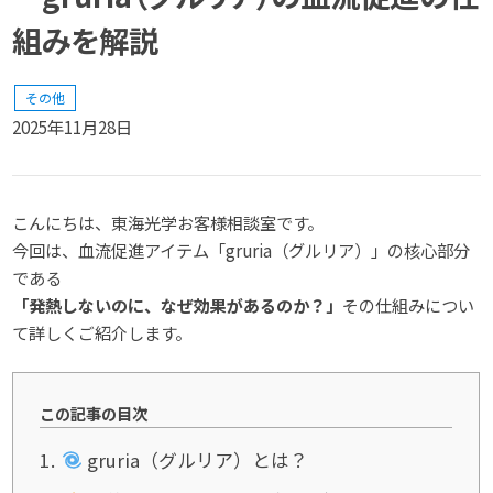
組みを解説
その他
2025年11月28日
こんにちは、東海光学お客様相談室です。
今回は、血流促進アイテム「gruria（グルリア）」の核心部分
である
「発熱しないのに、なぜ効果があるのか？」
その仕組みについ
て詳しくご紹介します。
この記事の目次
1
gruria（グルリア）とは？