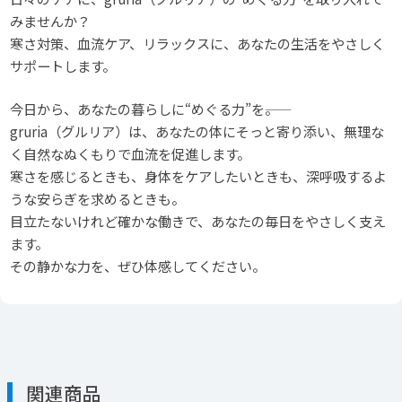
みませんか？
寒さ対策、血流ケア、リラックスに、あなたの生活をやさしく
サポートします。
今日から、あなたの暮らしに“めぐる力”を――。
gruria（グルリア）は、あなたの体にそっと寄り添い、無理な
く自然なぬくもりで血流を促進します。
寒さを感じるときも、身体をケアしたいときも、深呼吸するよ
うな安らぎを求めるときも。
目立たないけれど確かな働きで、あなたの毎日をやさしく支え
ます。
その静かな力を、ぜひ体感してください。
関連商品