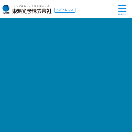
メガネレンズ