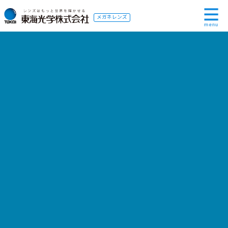
メガネレンズ