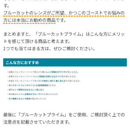
す。
ブルーカットのレンズがご所望、かつこのゴーストでお悩みの
方には本当にお勧めの商品
です。
まとめますと、「ブルーカットプライム」はこんな方にメリッ
トを感じて頂ける商品と考えます。
1つでも当てはまる方は、ぜひご検討ください。
最後に「ブルーカットプライム」をご使用、ご検討頂く上での
注意点を記載させていただきます。