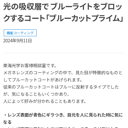
光の吸収層で ブルーライトをブロッ
クするコート「ブルーカットプライム」
機能コーティング
2024年9月11日
東海光学お客様相談室です。
メガネレンズのコーティングの中で、見た目が特徴的なものと
してブルーカットコートがあげられます。
従来のブルーカットコートはブルーに反射するタイプでした
が、気になることもいくつかあり、
人によって好みが分かれることもあります。
・レンズ表面が青色にギラつき、目元を人に見られた時に気に
なる