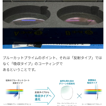
ブルーカットプライムのポイント、それは「反射タイプ」では
なく「吸収タイプ」のコーティングで
あるということです。