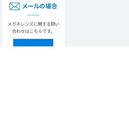
メールの場合
メガネレンズに関する問い
合わせはこちらです。
メールで問い合わせ