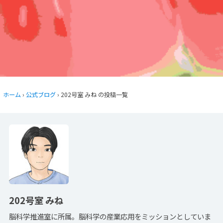
ホーム
›
公式ブログ
› 202号室 みね の投稿一覧
202号室 みね
脳科学推進室に所属。脳科学の産業応用をミッションとしていま