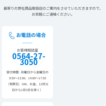
最寄りの
弊社商品取扱店の
ご案内を
させていただきますので、
お気軽にご連絡ください。
お電話の場合
お客様相談室
0564-27-
3050
受付時間 : 月曜日から金曜日の
9:30～13:00、14:00～17:30
（祝祭日、GW、お盆、12月31
日から1月3日を除く）