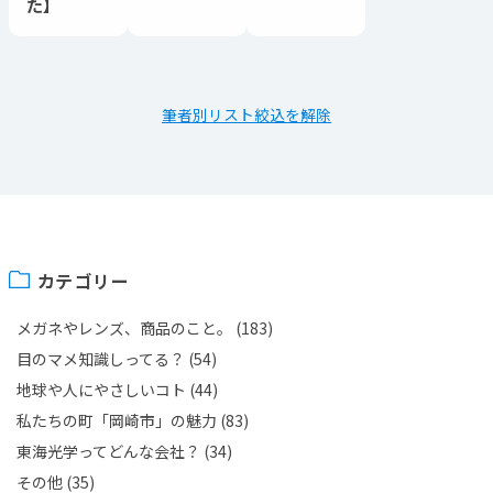
た】
筆者別リスト絞込を解除
カテゴリー
メガネやレンズ、商品のこと。
(183)
目のマメ知識しってる？
(54)
地球や人にやさしいコト
(44)
私たちの町「岡崎市」の魅力
(83)
東海光学ってどんな会社？
(34)
その他
(35)