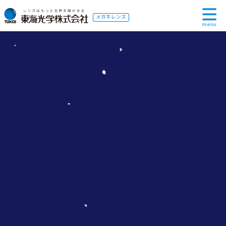
メガネレンズ