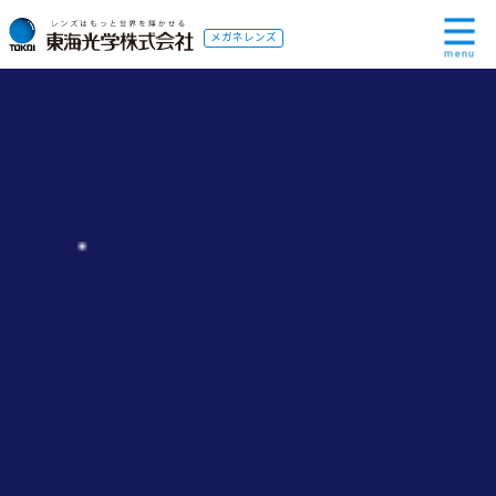
メガネレンズ