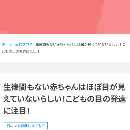
ホーム
›
公式ブログ
› 生後間もない赤ちゃんはほぼ目が見えていないらしい！こ
どもの目の発達に注目！
生後間もない赤ちゃんはほぼ目が見
えていないらしい！こどもの目の発達
に注目！
目のマメ知識しってる？