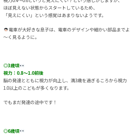
ほぼ見えない状態からスタートしているため、
「見えにくい」という感覚はあまりないようです。
電車が大好きな息子は、電車のデザインや細かい部品までよ
～く見るように。
◎3歳頃
視力：0.8～1.0前後
脳の発達とともに視力が向上し、満3歳を過ぎるころから視力
1.0以上のこどもが多くなります。
でもまだ発達の途中です！
◎6歳頃