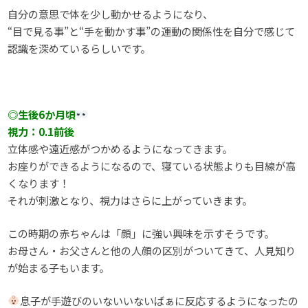
自分の意思で体を少し動かせるようになり、
“目で見る事”と“手を動かす事”の運動の関係性を自分で感じて
認識を深めているらしいです。
◎生後6か月頃
視力：0.1前後
立体感や遠近感がつかめるようになってきます。
お座りができるようになるので、寝ている状態よりも目線が高
くなります！
それが刺激となり、視力はさらに上がっていきます。
この時期の赤ちゃんは「顔」に強い興味を示すそうです。
お母さん・お父さんと他の人顔の区別がついてきて、人見知り
が始まる子もいます。
息子が手遊びのいないいないばぁに反応するようになったの