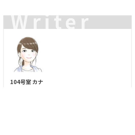
Writer
104号室 カナ
コンタクトセンター所属。
ロービジョンケアの知識を活かし、お客様のお困りごとを解
決しています。
生まれも育ちも岡崎市です。
趣味は絵本を読むこと、読み聞かせをすること。
たまに小学校で読み聞かせのボランティアをしています。