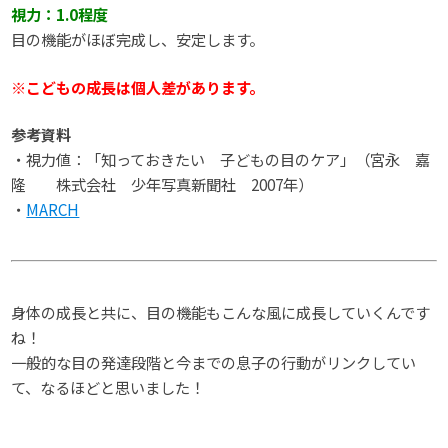
視力：1.0程度
目の機能がほぼ完成し、安定します。
※こどもの成長は個人差があります。
参考資料
・視力値：「知っておきたい 子どもの目のケア」（宮永 嘉
隆 株式会社 少年写真新聞社 2007年）
・
MARCH
身体の成長と共に、目の機能もこんな風に成長していくんです
ね！
一般的な目の発達段階と今までの息子の行動がリンクしてい
て、なるほどと思いました！