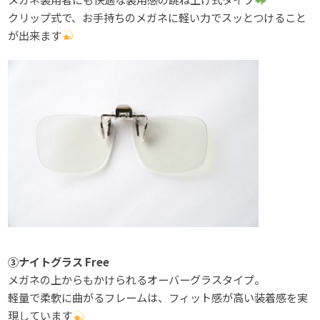
クリップ式で、お手持ちのメガネに軽い力でスッとつけること
が出来ます
③ナイトグラス Free
メガネの上からもかけられるオーバーグラスタイプ。
軽量で柔軟に曲がるフレームは、フィット感が高い装着感を実
現しています