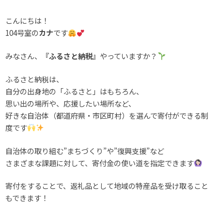
こんにちは！
104号室の
カナ
です
みなさん、
『ふるさと納税』
やっていますか？
ふるさと納税は、
自分の出身地の「ふるさと」はもちろん、
思い出の場所や、応援したい場所など、
好きな自治体（都道府県・市区町村）を選んで寄付ができる制
度です
自治体の取り組む”まちづくり”や”復興支援”など
さまざまな課題に対して、寄付金の使い道を指定できます
寄付をすることで、返礼品として地域の特産品を受け取ること
もできます！