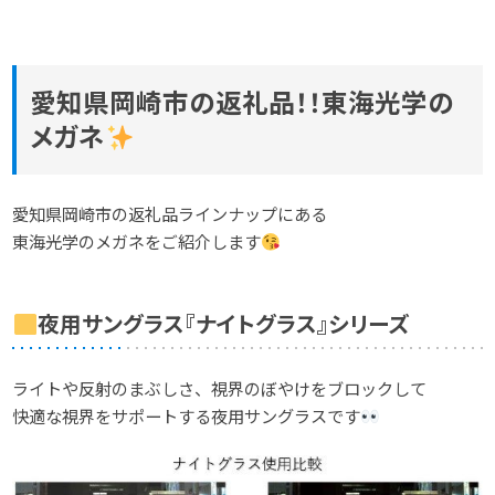
愛知県岡崎市の返礼品！！東海光学の
メガネ
愛知県岡崎市の返礼品ラインナップにある
東海光学のメガネをご紹介します
夜用サングラス『ナイトグラス』シリーズ
ライトや反射のまぶしさ、視界のぼやけをブロックして
快適な視界をサポートする夜用サングラスです