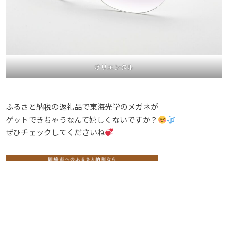
オリエンタル
ふるさと納税の返礼品で東海光学のメガネが
ゲットできちゃうなんて嬉しくないですか？
ぜひチェックしてくださいね