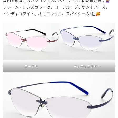
室内で度なしのパソコン用メガネとしてもお使い頂けます
フレーム・レンズカラーは、コーラル、ブラウントパーズ、
インディコライト、オリエンタル、スパイシーの5色
コーラル
インディコライト