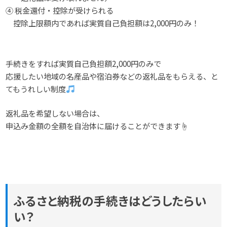
④ 税金還付・控除が受けられる
控除上限額内であれば実質自己負担額は2,000円のみ！
手続きをすれば実質自己負担額2,000円のみで
応援したい地域の名産品や宿泊券などの返礼品をもらえる、と
てもうれしい制度
返礼品を希望しない場合は、
申込み金額の全額を自治体に届けることができます☝️
ふるさと納税の手続きはどうしたらい
い？