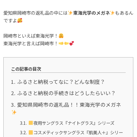
愛知県岡崎市の返礼品の中には
東海光学のメガネ
もあるん
ですよ
岡崎市といえば東海光学！
東海光学と言えば岡崎市！
この記事の目次
1
ふるさと納税ってなに？どんな制度？
2
ふるさと納税の手続きはどうしたらいい？
3
愛知県岡崎市の返礼品！！東海光学のメガネ
3.1
夜用サングラス『ナイトグラス』シリーズ
3.2
コスメティックサングラス『肌美人＋』シリー