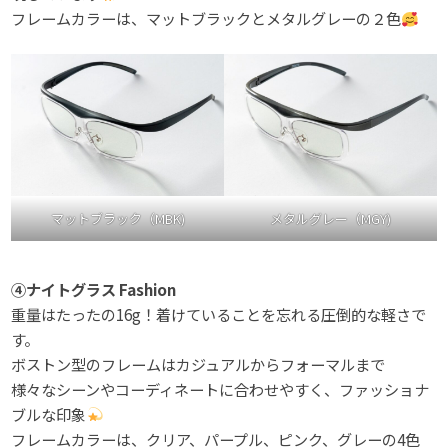
フレームカラーは、マットブラックとメタルグレーの２色
マットブラック（MBK)
メタルグレー（MGY)
④ナイトグラス Fashion
重量はたったの16g！着けていることを忘れる圧倒的な軽さで
す。
ボストン型のフレームはカジュアルからフォーマルまで
様々なシーンやコーディネートに合わせやすく、ファッショナ
ブルな印象
フレームカラーは、クリア、パープル、ピンク、グレーの4色