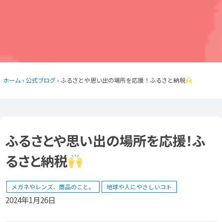
ホーム
›
公式ブログ
› ふるさとや思い出の場所を応援！ふるさと納税
ふるさとや思い出の場所を応援！ふ
るさと納税
メガネやレンズ、商品のこと。
地球や人にやさしいコト
2024年1月26日