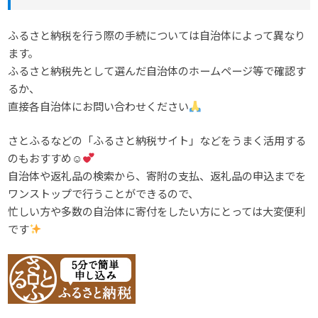
ふるさと納税を行う際の手続については自治体によって異なり
ます。
ふるさと納税先として選んだ自治体のホームページ等で確認す
るか、
直接各自治体にお問い合わせください
さとふるなどの「ふるさと納税サイト」などをうまく活用する
のもおすすめ☺
自治体や返礼品の検索から、寄附の支払、返礼品の申込までを
ワンストップで行うことができるので、
忙しい方や多数の自治体に寄付をしたい方にとっては大変便利
です