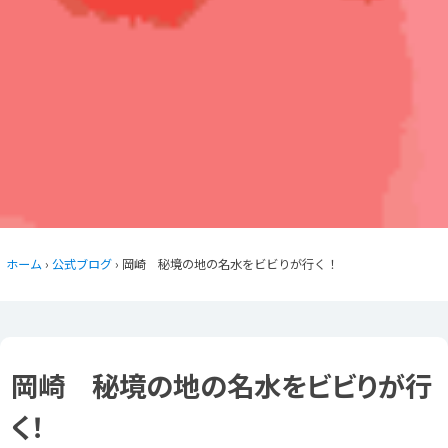
ホーム
›
公式ブログ
› 岡崎 秘境の地の名水をビビりが行く！
岡崎 秘境の地の名水をビビりが行
く！