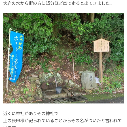
大岩の水から街の方に15分ほど車で走ると出てきました。
近くに神社がありその神社で
上の庚申様が祀られていることからその名がついたと言われて