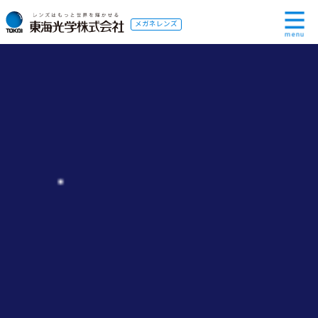
メガネレンズ