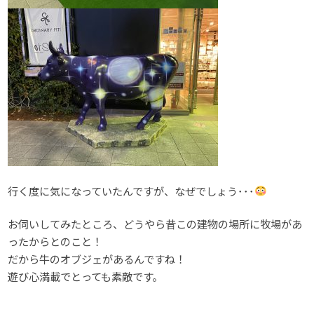
行く度に気になっていたんですが、なぜでしょう･･･
お伺いしてみたところ、どうやら昔この建物の場所に牧場があ
ったからとのこと！
だから牛のオブジェがあるんですね！
遊び心満載でとっても素敵です。