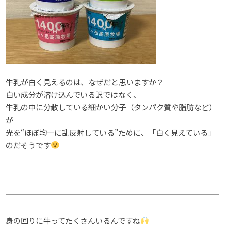
牛乳が白く見えるのは、なぜだと思いますか？
白い成分が溶け込んでいる訳ではなく、
牛乳の中に分散している細かい分子（タンパク質や脂肪など）
が
光を“ほぼ均一に乱反射している”ために、「白く見えている」
のだそうです
身の回りに牛ってたくさんいるんですね