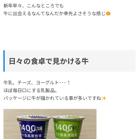
新年早々、こんなところでも
牛に出会えるなんてなんだか幸先よさそうな感じ
日々の食卓で見かける牛
牛乳、チーズ、ヨーグルト･･･！
ほぼ毎日口にする乳製品。
パッケージに牛が描かれている事が多いですね