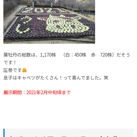
葉牡丹の総数は、1,170株 （白：450株 赤 720株）だそう
です！
圧巻です
息子はキャベツがたくさん！って喜んでました。笑
展示期間：2021年2月中旬頃まで