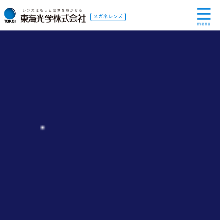
メガネレンズ