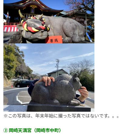
※この写真は、年末年始に撮った写真ではないです。。。
② 岡崎天満宮（岡崎市中町）