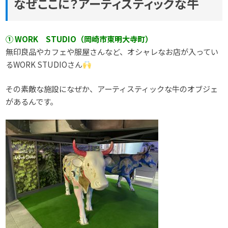
なぜここに？アーティスティックな牛
① WORK STUDIO（岡崎市東明大寺町）
無印良品やカフェや服屋さんなど、オシャレなお店が入ってい
るWORK STUDIOさん
その素敵な施設になぜか、アーティスティックな牛のオブジェ
があるんです。