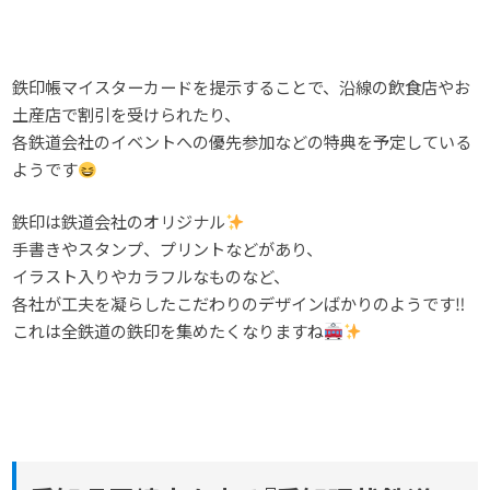
鉄印帳マイスターカードを提示することで、沿線の飲食店やお
土産店で割引を受けられたり、
各鉄道会社のイベントへの優先参加などの特典を予定している
ようです
鉄印は鉄道会社のオリジナル
手書きやスタンプ、プリントなどがあり、
イラスト入りやカラフルなものなど、
各社が工夫を凝らしたこだわりのデザインばかりのようです‼
これは全鉄道の鉄印を集めたくなりますね