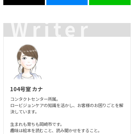
Writer
104号室 カナ
コンタクトセンター所属。
ロービジョンケアの知識を活かし、お客様のお困りごとを解
決しています。
生まれも育ちも岡崎市です。
趣味は絵本を読むこと、読み聞かせをすること。