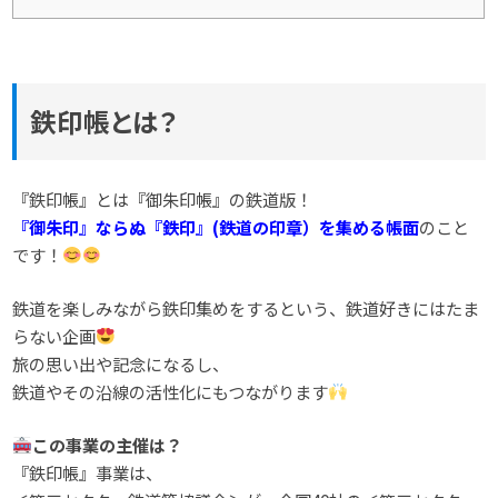
鉄印帳とは？
『鉄印帳』とは『御朱印帳』の鉄道版！
『御朱印』ならぬ『鉄印』(鉄道の印章）を集める帳面
のこと
です！
鉄道を楽しみながら鉄印集めをするという、鉄道好きにはたま
らない企画
旅の思い出や記念になるし、
鉄道やその沿線の活性化にもつながります
この事業の主催は？
『鉄印帳』事業は、