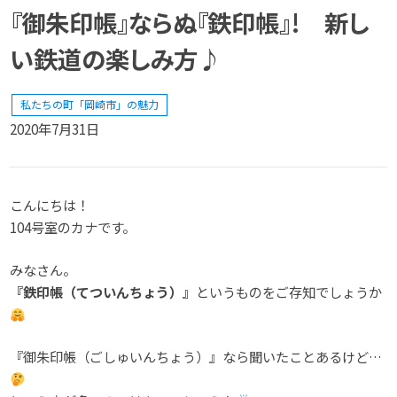
『御朱印帳』ならぬ『鉄印帳』! 新し
い鉄道の楽しみ方♪
私たちの町「岡崎市」の魅力
2020年7月31日
こんにちは！
104号室のカナです。
みなさん。
『鉄印帳（てついんちょう）』
というものをご存知でしょうか
『御朱印帳（ごしゅいんちょう）』なら聞いたことあるけど…