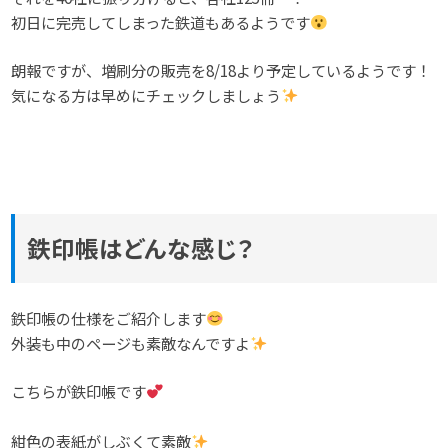
初日に完売してしまった鉄道もあるようです
朗報ですが、増刷分の販売を8/18より予定しているようです！
気になる方は早めにチェックしましょう
鉄印帳はどんな感じ？
鉄印帳の仕様をご紹介します
外装も中のページも素敵なんですよ
こちらが鉄印帳です
紺色の表紙がしぶくて素敵