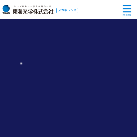
メガネレンズ