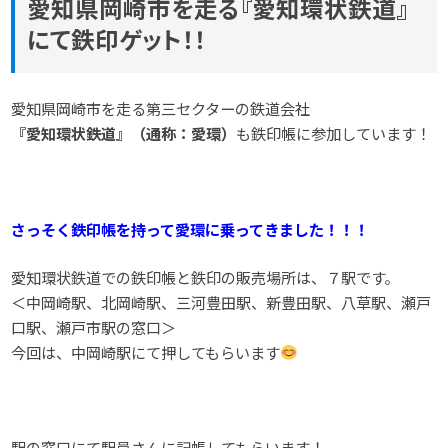
愛知県岡崎市を走る『愛知環状鉄道』
にて鉄印ゲット！！
愛知県岡崎市を走る第三セクターの鉄道会社
『愛知環状鉄道』（通称：愛環）
も鉄印帳に参加しています！
さっそく鉄印帳を持って愛環に乗ってきました！！！
愛知環状鉄道での鉄印帳と鉄印の販売場所は、７駅です。
＜中岡崎駅、北岡崎駅、三河豊田駅、新豊田駅、八草駅、瀬戸
口駅、瀬戸市駅の窓口＞
今回は、中岡崎駅にて押してもらいます
駅の窓口にて駅員さんに記帳してもらいます！