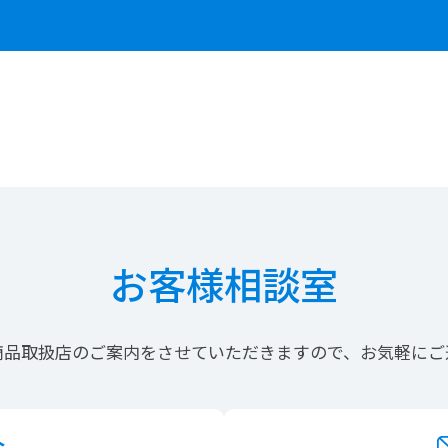
お客様相談室
商品取扱店の
ご案内を
させていただきますので、
お気軽にご
合