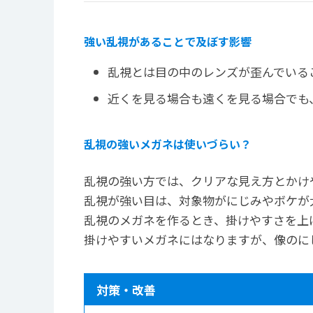
強い乱視があることで及ぼす影響
乱視とは目の中のレンズが歪んでいる
近くを見る場合も遠くを見る場合でも
乱視の強いメガネは使いづらい？
乱視の強い方では、クリアな見え方とかけ
乱視が強い目は、対象物がにじみやボケが
乱視のメガネを作るとき、掛けやすさを上
掛けやすいメガネにはなりますが、像のに
対策・改善