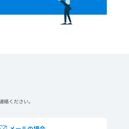
連絡ください。
メールの場合