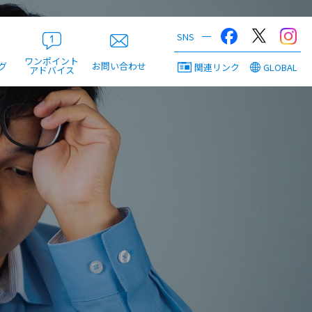
ワンポイント
グ
お問い合わせ
関連リンク
GLOBAL
アドバイス