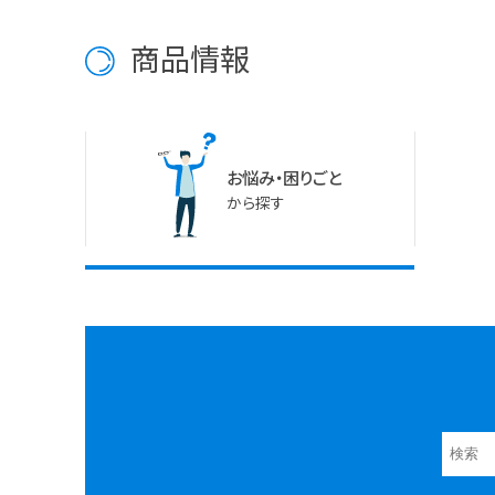
商品情報
お悩み・困りごと
から探す