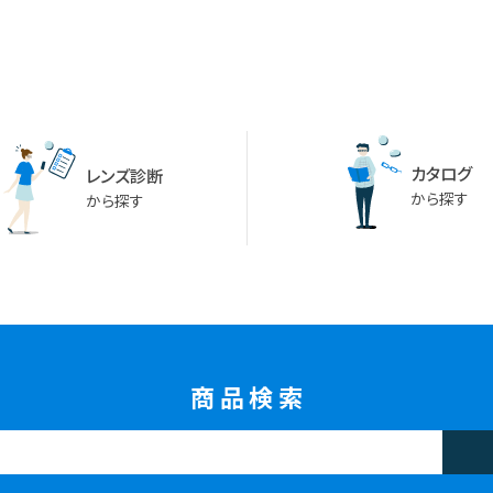
カタログ
レンズ診断
から探す
から探す
商品検索