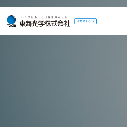
メガネレンズ