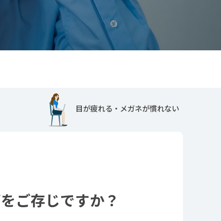
ズをご存じですか？