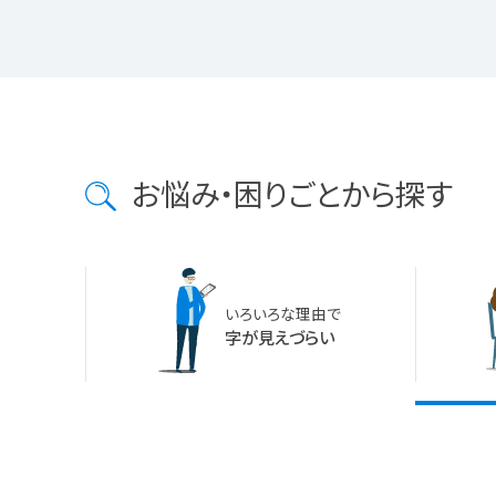
お悩み・困りごとから探す
いろいろな理由で
字が見えづらい
長時間の仕事で目が疲れる
遠