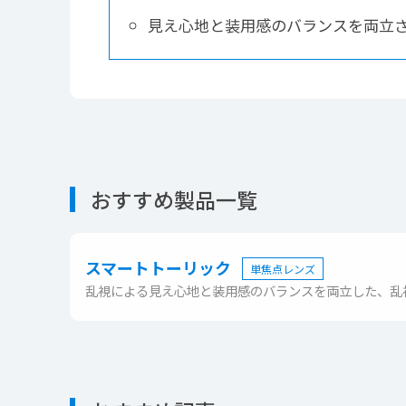
見え心地と装用感のバランスを両立
おすすめ製品一覧
スマートトーリック
単焦点レンズ
乱視による見え心地と装用感のバランスを両立した、乱