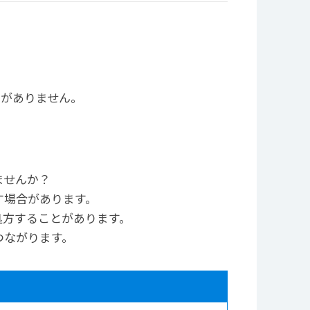
ろがありません。
ませんか？
す場合があります。
処方することがあります。
つながります。