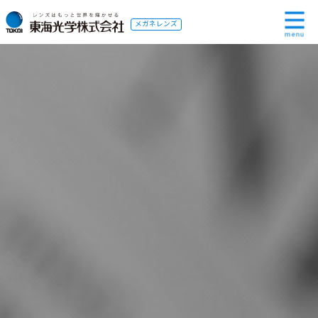
メガネレンズ