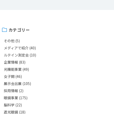
カテゴリー
その他
(5)
メディアで紹介
(40)
ルテイン測定会
(10)
企業情報
(83)
光機能事業
(49)
女子開
(46)
展示会出展
(105)
採用情報
(2)
眼鏡事業
(175)
脳科学
(22)
遮光眼鏡
(18)