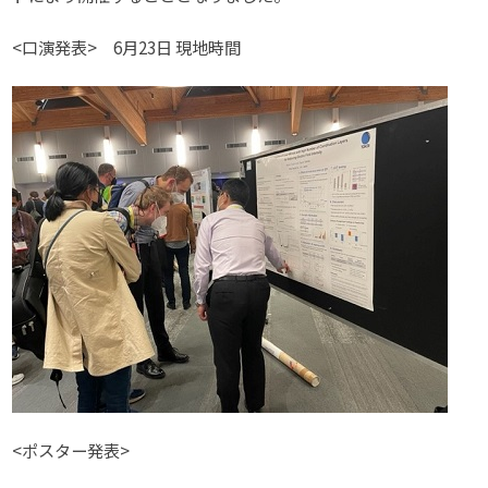
<口演発表> 6月23日 現地時間
<ポスター発表>