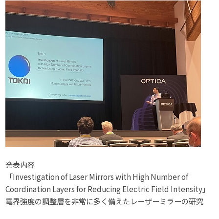
発表内容
「Investigation of Laser Mirrors with High Number of
Coordination Layers for Reducing Electric Field Intensity」
電界強度の調整層を非常に多く備えたレーザーミラーの研究