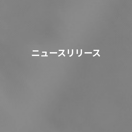
ニュースリリース