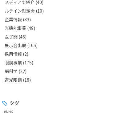
メディアで紹介
(40)
ルテイン測定会
(10)
企業情報
(83)
光機能事業
(49)
女子開
(46)
展示会出展
(105)
採用情報
(2)
眼鏡事業
(175)
脳科学
(22)
遮光眼鏡
(18)
タグ
#NHK