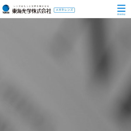
メガネレンズ