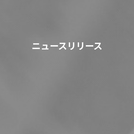
ニュースリリース