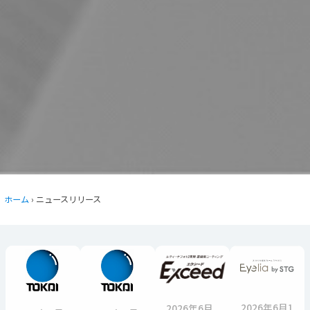
ホーム
› ニュースリリース
2026年6月1
2026年6月