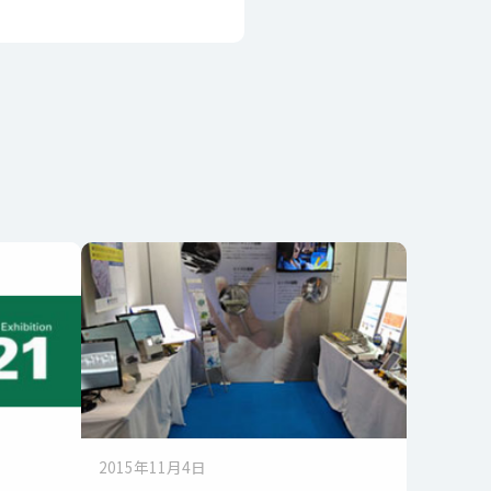
2015年11月4日