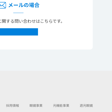
メールの場合
に関する問い合わせはこちらです。
メールで問い合わせ
採用情報
眼鏡事業
光機能事業
遮光眼鏡