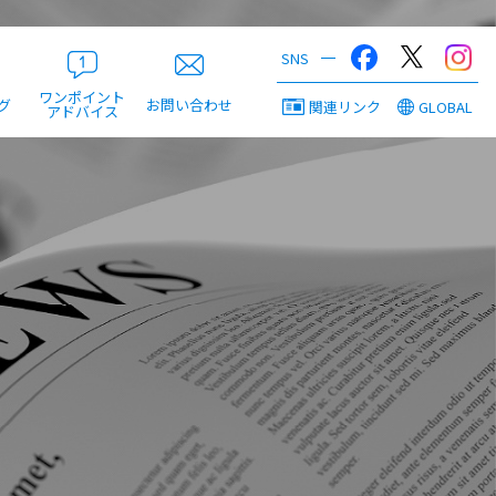
ワンポイント
グ
お問い合わせ
関連リンク
GLOBAL
アドバイス