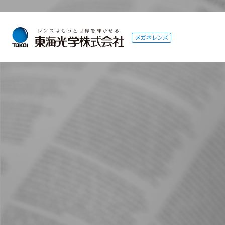
メガネレンズ