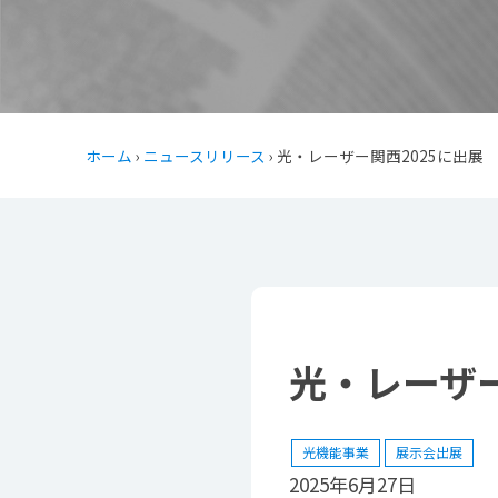
ホーム
›
ニュースリリース
› 光・レーザー関西2025に出展
光・レーザー
光機能事業
展示会出展
2025年6月27日