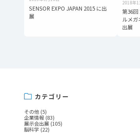
2018年
SENSOR EXPO JAPAN 2015 に出
第36
展
ルメガ
出展
カテゴリー
その他
(5)
企業情報
(83)
展示会出展
(105)
脳科学
(22)