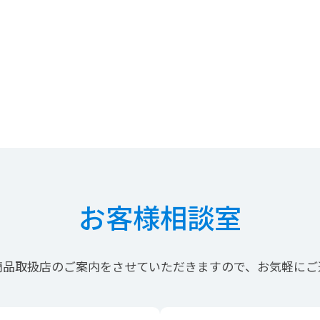
お客様相談室
商品取扱店の
ご案内を
させていただきますので、
お気軽にご