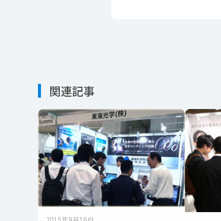
関連記事
2015年9月16日