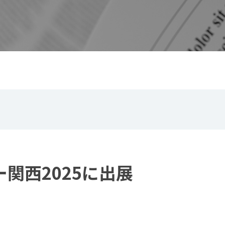
関西2025に出展