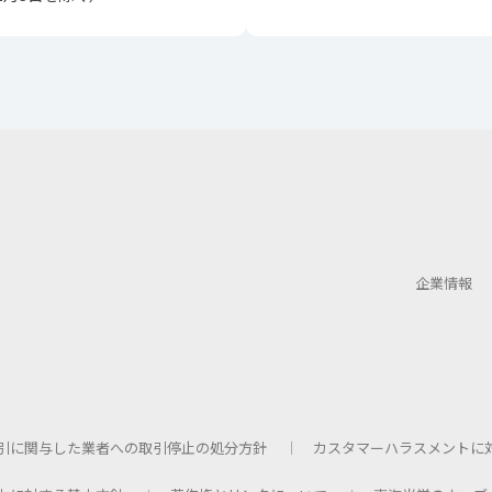
企業情報
引に関与した業者への取引停止の処分方針
カスタマーハラスメントに