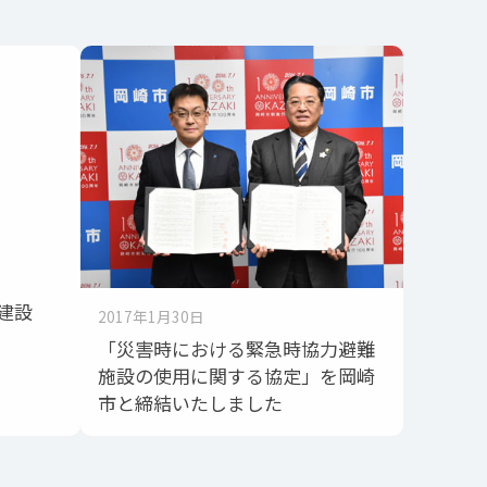
建設
2017年1月30日
「災害時における緊急時協力避難
施設の使用に関する協定」を岡崎
市と締結いたしました