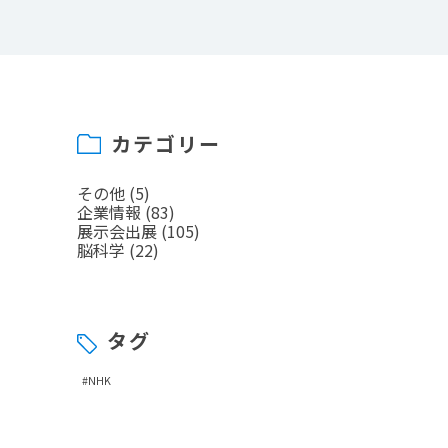
カテゴリー
その他
(5)
企業情報
(83)
展示会出展
(105)
脳科学
(22)
タグ
#NHK