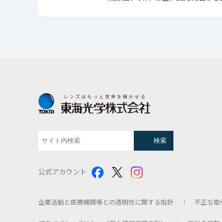
公式アカウント
企業活動と医療機関等との透明性に関する指針
不正な取