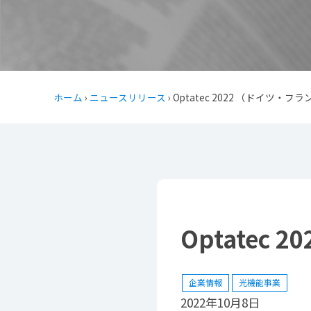
ホーム
›
ニュースリリース
› Optatec 2022 （ドイツ
Optatec
企業情報
光機能事業
2022年10月8日