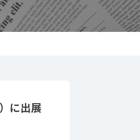
ト）に出展