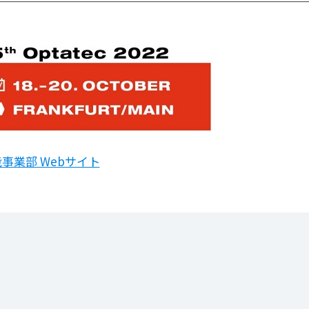
事業部 Webサイト