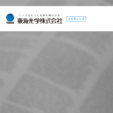
メガネレンズ