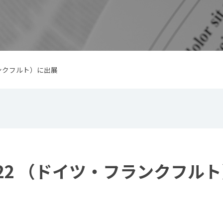
・フランクフルト）に出展
 2022 （ドイツ・フランクフル