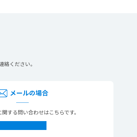
連絡ください。
メールの場合
に関する問い合わせはこちらです。
メールで問い合わせ