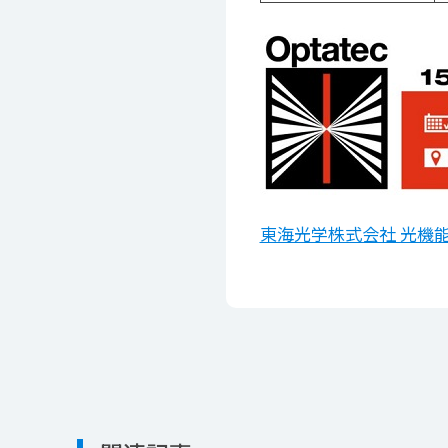
東海光学株式会社 光機能