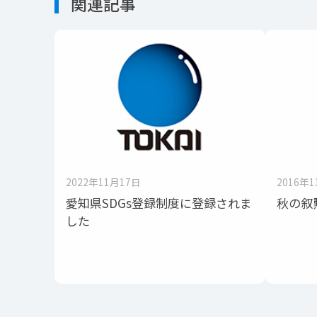
関連記事
2022年11月17日
2016年
愛知県SDGs登録制度に登録されま
秋の叙
した