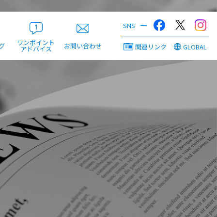
ワンポイント
グ
お問い合わせ
関連リンク
GLOBAL
アドバイス