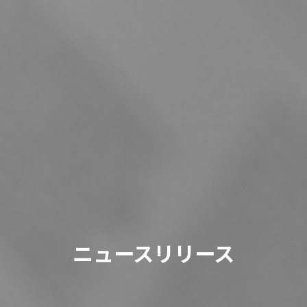
ニュースリリース