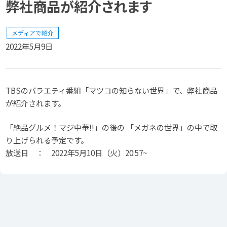
弊社商品が紹介されます
メディアで紹介
2022年5月9日
TBSのバラエティ番組「マツコの知らない世界」で、弊社商品
が紹介されます。
「絶品グルメ！マジ中華!!」の後の 「メガネの世界」の中で取
り上げられる予定です。
放送日 ： 2022年5月10日（火）20:57~