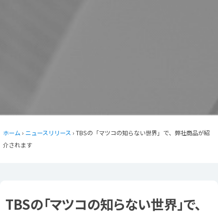
ホーム
›
ニュースリリース
› TBSの「マツコの知らない世界」で、弊社商品が紹
介されます
TBSの「マツコの知らない世界」で、