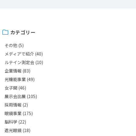
カテゴリー
その他
(5)
メディアで紹介
(40)
ルテイン測定会
(10)
企業情報
(83)
光機能事業
(49)
女子開
(46)
展示会出展
(105)
採用情報
(2)
眼鏡事業
(175)
脳科学
(22)
遮光眼鏡
(18)