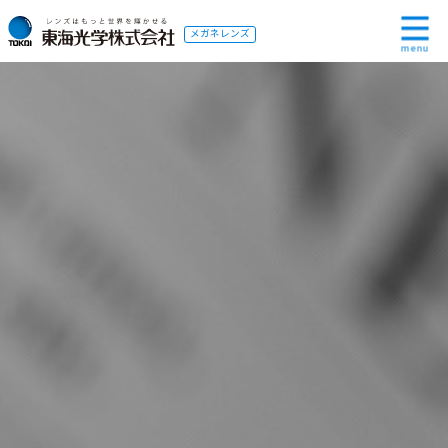
メガネレンズ