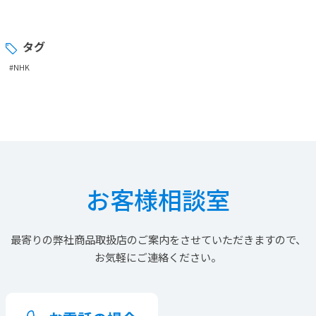
タグ
#NHK
お客様相談室
最寄りの
弊社商品取扱店の
ご案内を
させていただきますので、
お気軽にご連絡ください。