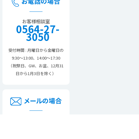
お電話の場合
お客様相談室
0564-27-
3050
受付時間 : 月曜日から金曜日の
9:30～13:00、14:00～17:30
（祝祭日、GW、お盆、12月31
日から1月3日を除く）
メールの場合
メガネレンズに関する問い
合わせはこちらです。