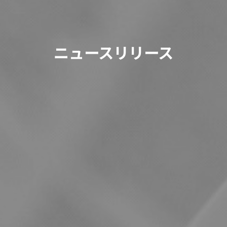
ニュースリリース