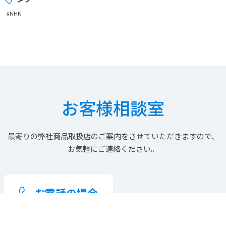
#NHK
お客様相談室
最寄りの
弊社商品取扱店の
ご案内を
させていただきますので、
お気軽にご連絡ください。
お電話の場合
お客様相談室