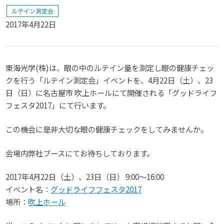
ルテイン測定会
2017年4月22日
東海光学(株)は、眼の中のルテイン量を測定し眼の健康チェッ
クを行う「ルテイン測定会」イベントを、4月22日（土）、23
日（日）に名古屋市 吹上ホールにて開催される「グッドライフ
フェスタ2017」にて行います。
この機会に是非大切な眼の健康チェックをしてみませんか。
会場内弊社ブースにてお待ちしております。
2017年4月22日（土）、23日（日） 9:00～16:00
イベント名：
グッドライフフェスタ2017
場所：
吹上ホール