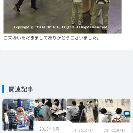
ご来場いただきましてありがとうございました。
関連記事
2019年9月
2017年3月4
2016年9月3