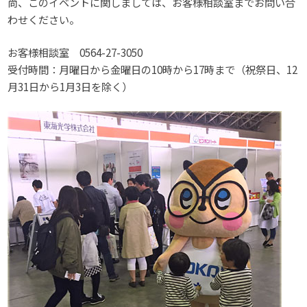
尚、このイベントに関しましては、お客様相談室までお問い合
わせください。
お客様相談室 0564-27-3050
受付時間：月曜日から金曜日の10時から17時まで（祝祭日、12
月31日から1月3日を除く）