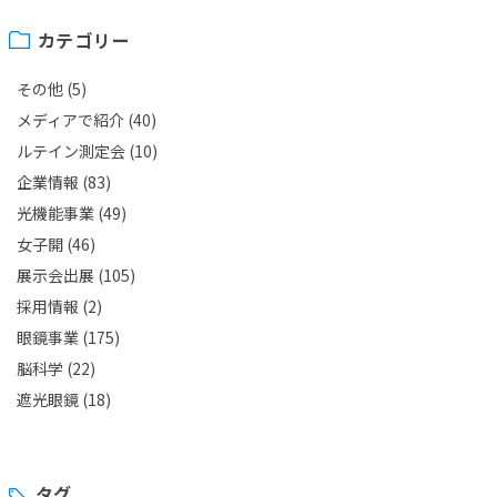
カテゴリー
その他
(5)
メディアで紹介
(40)
ルテイン測定会
(10)
企業情報
(83)
光機能事業
(49)
女子開
(46)
展示会出展
(105)
採用情報
(2)
眼鏡事業
(175)
脳科学
(22)
遮光眼鏡
(18)
タグ