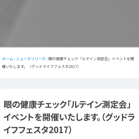
ホーム
›
ニュースリリース
› 眼の健康チェック「ルテイン測定会」イベントを開
催いたします。（グッドライフフェスタ2017）
眼の健康チェック「ルテイン測定会」
イベントを開催いたします。（グッドラ
イフフェスタ2017）