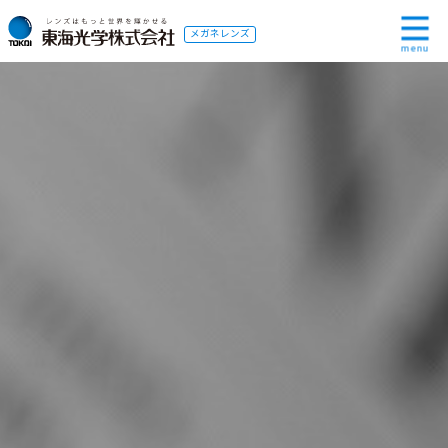
メガネレンズ