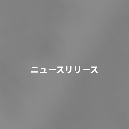
ニュースリリース