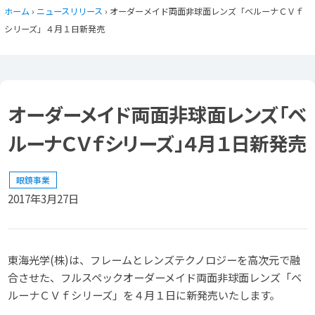
ホーム
›
ニュースリリース
› オーダーメイド両面非球面レンズ「ベルーナＣＶｆ
シリーズ」４月１日新発売
オーダーメイド両面非球面レンズ「ベ
ルーナＣＶｆシリーズ」４月１日新発売
眼鏡事業
2017年3月27日
東海光学(株)は、フレームとレンズテクノロジーを高次元で融
合させた、フルスペックオーダーメイド両面非球面レンズ「ベ
ルーナＣＶｆシリーズ」を４月１日に新発売いたします。