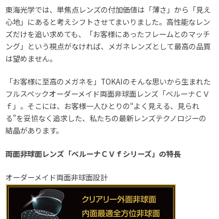
東海光学では、単焦点レンズの付加価値は「薄さ」から「見え
心地」にあると考えシフトさせてまいりました。高性能なレン
ズだけを追い求めても、「お客様にあったフレームとのマッチ
ング」という視点がなければ、メガネレンズとして最高の品質
は望めません。
「お客様に至高のメガネを」TOKAIのそんな思いから生まれた
フルスペックオーダーメイド両面非球面レンズ「ベルーナＣＶ
ｆ」。そこには、お客様一人ひとりの“よく見える、見られ
る”を妥協なく追求した、私たちの最新レンズテクノロジーの
結晶があります。
両面非球面レンズ「ベルーナＣＶｆシリーズ」の特長
オーダーメイド両面非球面設計