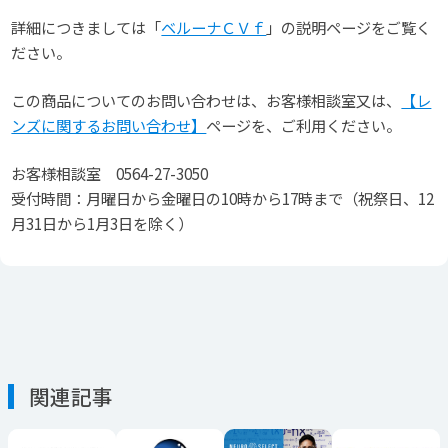
詳細につきましては「
ベルーナＣＶｆ
」の説明ページをご覧く
ださい。
この商品についてのお問い合わせは、お客様相談室又は、
【レ
ンズに関するお問い合わせ】
ページを、ご利用ください。
お客様相談室 0564-27-3050
受付時間：月曜日から金曜日の10時から17時まで（祝祭日、12
月31日から1月3日を除く）
関連記事