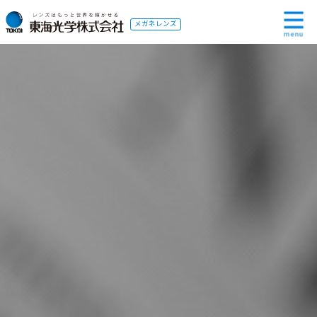
メガネレンズ