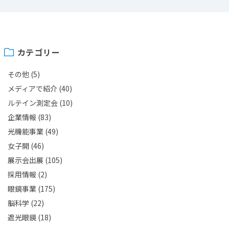
カテゴリー
その他
(5)
メディアで紹介
(40)
ルテイン測定会
(10)
企業情報
(83)
光機能事業
(49)
女子開
(46)
展示会出展
(105)
採用情報
(2)
眼鏡事業
(175)
脳科学
(22)
遮光眼鏡
(18)