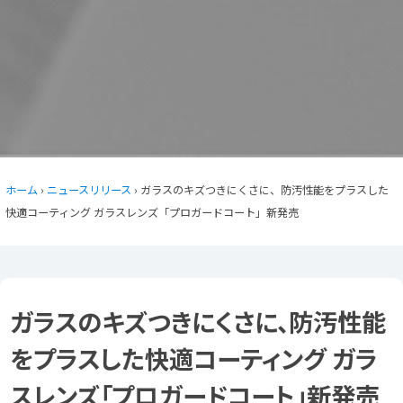
ホーム
›
ニュースリリース
› ガラスのキズつきにくさに、防汚性能をプラスした
快適コーティング ガラスレンズ「プロガードコート」新発売
ガラスのキズつきにくさに、防汚性能
をプラスした快適コーティング ガラ
スレンズ「プロガードコート」新発売