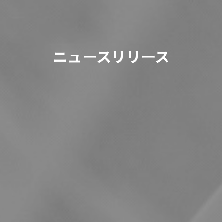
ニュースリリース