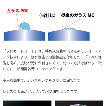
「プロガードコート」は、特殊成分膜の開発と新しいコーティ
ング技術により、撥水性能と撥油性能を付加した 『すべり性
能を高め、皮脂や汚れが付きにくく、付いても拭けばサット取
れる』 新開発防汚コーティングです。
手入れ簡単で、レンズをいつもクリアに保てます。
レンズの表面がツルツルで水や油をはじきます。