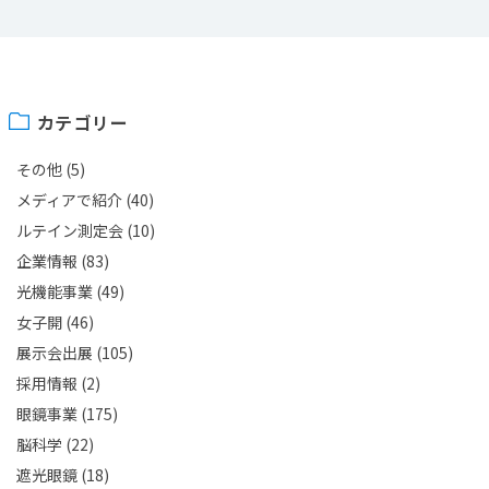
カテゴリー
その他
(5)
メディアで紹介
(40)
ルテイン測定会
(10)
企業情報
(83)
光機能事業
(49)
女子開
(46)
展示会出展
(105)
採用情報
(2)
眼鏡事業
(175)
脳科学
(22)
遮光眼鏡
(18)