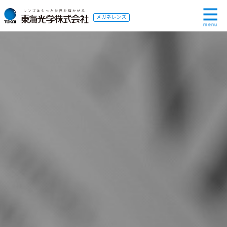
メガネレンズ