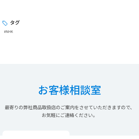
タグ
#NHK
お客様相談室
最寄りの
弊社商品取扱店の
ご案内を
させていただきますので、
お気軽にご連絡ください。