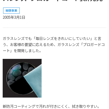
眼鏡事業
2005年3月1日
ガラスレンズでも「毎日レンズをきれいにしていたい」と言
う、お客様の要望に応えるため、ガラスレンズ「プロガードコ
ート」を開発しました。
新防汚コーティングで汚れが付きにくく、拭き取りやすい。